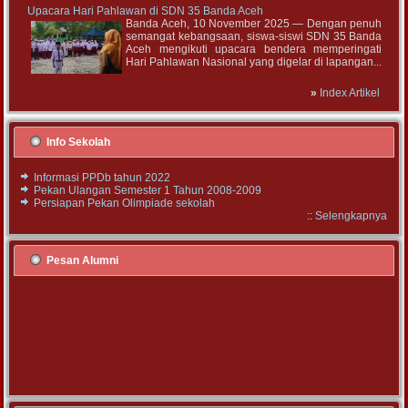
Upacara Hari Pahlawan di SDN 35 Banda Aceh
Banda Aceh, 10 November 2025 — Dengan penuh
semangat kebangsaan, siswa-siswi SDN 35 Banda
Aceh mengikuti upacara bendera memperingati
Hari Pahlawan Nasional yang digelar di lapangan...
»
Index Artikel
Info Sekolah
Informasi PPDb tahun 2022
Pekan Ulangan Semester 1 Tahun 2008-2009
Persiapan Pekan Olimpiade sekolah
::
Selengkapnya
Pesan Alumni