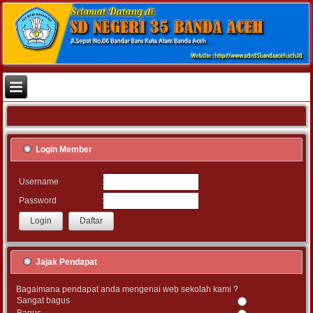
Login Member
:
Username
:
Password
Jajak Pendapat
Bagaimana pendapat anda mengenai web sekolah kami ?
Sangat bagus