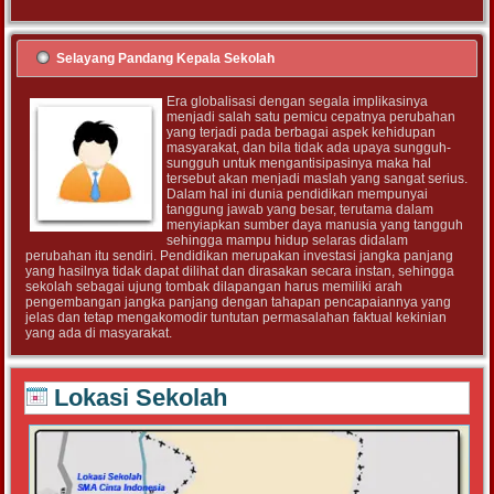
Selayang Pandang Kepala Sekolah
Era globalisasi dengan segala implikasinya
menjadi salah satu pemicu cepatnya perubahan
yang terjadi pada berbagai aspek kehidupan
masyarakat, dan bila tidak ada upaya sungguh-
sungguh untuk mengantisipasinya maka hal
tersebut akan menjadi maslah yang sangat serius.
Dalam hal ini dunia pendidikan mempunyai
tanggung jawab yang besar, terutama dalam
menyiapkan sumber daya manusia yang tangguh
sehingga mampu hidup selaras didalam
perubahan itu sendiri. Pendidikan merupakan investasi jangka panjang
yang hasilnya tidak dapat dilihat dan dirasakan secara instan, sehingga
sekolah sebagai ujung tombak dilapangan harus memiliki arah
pengembangan jangka panjang dengan tahapan pencapaiannya yang
jelas dan tetap mengakomodir tuntutan permasalahan faktual kekinian
yang ada di masyarakat.
Lokasi Sekolah